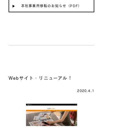
本社事業所移転のお知らせ（PDF）
Webサイト・リニューアル！
2020.4.1