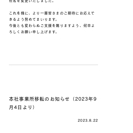
社名を変更いたしました。
これを機に、より一層皆さまのご期待にお応えで
きるよう努めてまいります。
今後とも変わらぬご支援を賜りますよう、何卒よ
ろしくお願い申し上げます。
本社事業所移転のお知らせ（2023年9
月4日より）
2023.8.22