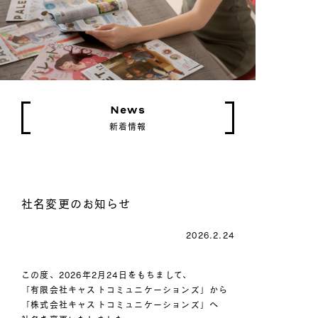
News
新着情報
社名変更のお知らせ
2026.2.24
この度、2026年2月24日をもちまして、
「有限会社キャストコミュニケーションズ」から
「株式会社キャストコミュニケーションズ」へ