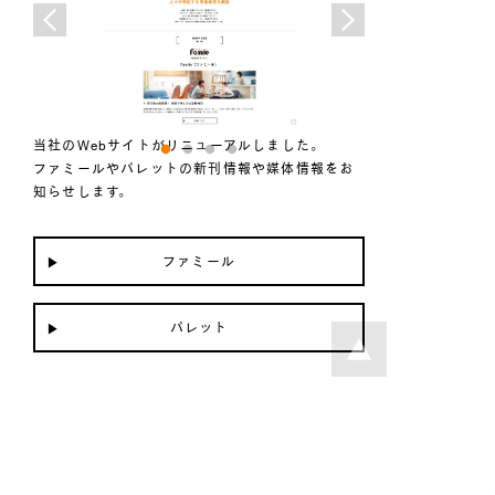
当社のWebサイトがリニューアルしました。
ファミールやパレットの新刊情報や媒体情報をお
知らせします。
ファミール
パレット